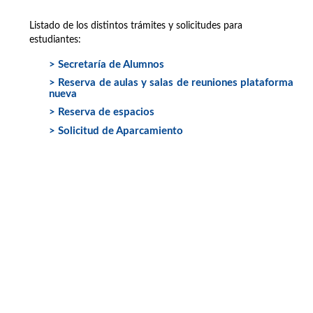
Listado de los distintos trámites y solicitudes para
estudiantes:
> Secretaría de Alumnos
> Reserva de aulas y salas de reuniones plataforma
nueva
> Reserva de espacios
> Solicitud de Aparcamiento