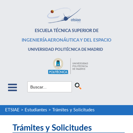
ESCUELA TÉCNICA SUPERIOR DE
INGENIERÍA AERONÁUTICA Y DEL ESPACIO
UNIVERSIDAD POLITÉCNICA DE MADRID
ETSIAE
>
Estudiantes
>
Trámites y Solicitudes
Trámites y Solicitudes