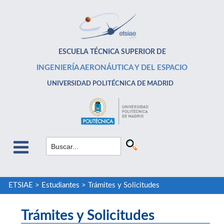
ESCUELA TÉCNICA SUPERIOR DE
INGENIERÍA AERONÁUTICA Y DEL ESPACIO
UNIVERSIDAD POLITÉCNICA DE MADRID
ETSIAE
>
Estudiantes
>
Trámites y Solicitudes
Trámites y Solicitudes