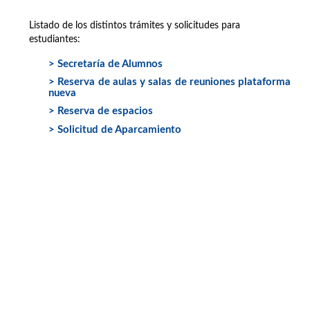
Listado de los distintos trámites y solicitudes para
estudiantes:
> Secretaría de Alumnos
> Reserva de aulas y salas de reuniones plataforma
nueva
> Reserva de espacios
> Solicitud de Aparcamiento