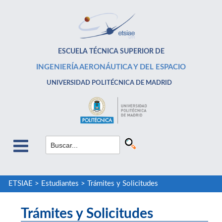
ESCUELA TÉCNICA SUPERIOR DE
INGENIERÍA AERONÁUTICA Y DEL ESPACIO
UNIVERSIDAD POLITÉCNICA DE MADRID
ETSIAE
>
Estudiantes
>
Trámites y Solicitudes
Trámites y Solicitudes