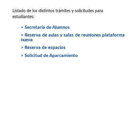
Listado de los distintos trámites y solicitudes para
estudiantes:
> Secretaría de Alumnos
> Reserva de aulas y salas de reuniones plataforma
nueva
> Reserva de espacios
> Solicitud de Aparcamiento