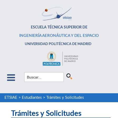
ESCUELA TÉCNICA SUPERIOR DE
INGENIERÍA AERONÁUTICA Y DEL ESPACIO
UNIVERSIDAD POLITÉCNICA DE MADRID
ETSIAE
>
Estudiantes
>
Trámites y Solicitudes
Trámites y Solicitudes