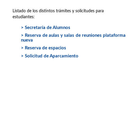
Listado de los distintos trámites y solicitudes para
estudiantes:
> Secretaría de Alumnos
> Reserva de aulas y salas de reuniones plataforma
nueva
> Reserva de espacios
> Solicitud de Aparcamiento