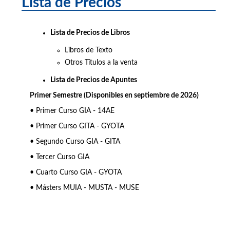
Lista de Precios
Lista de Precios de Libros
Libros de Texto
Otros Títulos a la venta
Lista de Precios de Apuntes
Primer Semestre (Disponibles en septiembre de 2026)
• Primer Curso GIA - 14AE
• Primer Curso GITA - GYOTA
• Segundo Curso GIA - GITA
• Tercer Curso GIA
• Cuarto Curso GIA - GYOTA
• Másters MUIA - MUSTA - MUSE