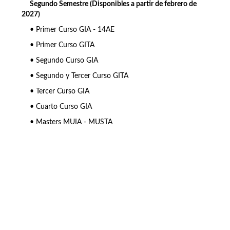
Segundo Semestre (Disponibles a partir de febrero de
2027)
• Primer Curso GIA - 14AE
• Primer Curso GITA
• Segundo Curso GIA
• Segundo y Tercer Curso GITA
• Tercer Curso GIA
• Cuarto Curso GIA
• Masters MUIA - MUSTA