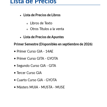
Lista de Precios
Lista de Precios de Libros
Libros de Texto
Otros Títulos a la venta
Lista de Precios de Apuntes
Primer Semestre (Disponibles en septiembre de 2026)
• Primer Curso GIA - 14AE
• Primer Curso GITA - GYOTA
• Segundo Curso GIA - GITA
• Tercer Curso GIA
• Cuarto Curso GIA - GYOTA
• Másters MUIA - MUSTA - MUSE