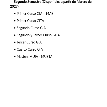
Segundo Semestre (Disponibles a partir de febrero de
2027)
• Primer Curso GIA - 14AE
• Primer Curso GITA
• Segundo Curso GIA
• Segundo y Tercer Curso GITA
• Tercer Curso GIA
• Cuarto Curso GIA
• Masters MUIA - MUSTA