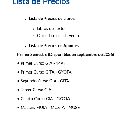
Lista de Precios
Lista de Precios de Libros
Libros de Texto
Otros Títulos a la venta
Lista de Precios de Apuntes
Primer Semestre (Disponibles en septiembre de 2026)
• Primer Curso GIA - 14AE
• Primer Curso GITA - GYOTA
• Segundo Curso GIA - GITA
• Tercer Curso GIA
• Cuarto Curso GIA - GYOTA
• Másters MUIA - MUSTA - MUSE