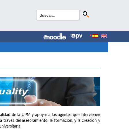
e calidad de la UPM y apoyar a los agentes que intervienen
a través del asesoramiento, la formación, y la creación y
iversitaria.