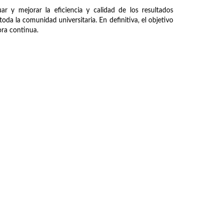
ar y mejorar la eficiencia y calidad de los resultados
oda la comunidad universitaria. En definitiva, el objetivo
jora continua.