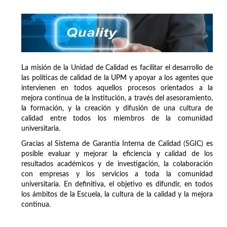
La misión de la Unidad de Calidad es facilitar el desarrollo de
las políticas de calidad de la UPM y apoyar a los agentes que
intervienen en todos aquellos procesos orientados a la
mejora continua de la institución, a través del asesoramiento,
la formación, y la creación y difusión de una cultura de
calidad entre todos los miembros de la comunidad
universitaria.
Gracias al Sistema de Garantía Interna de Calidad (SGIC) es
posible evaluar y mejorar la eficiencia y calidad de los
resultados académicos y de investigación, la colaboración
con empresas y los servicios a toda la comunidad
universitaria. En definitiva, el objetivo es difundir, en todos
los ámbitos de la Escuela, la cultura de la calidad y la mejora
continua.