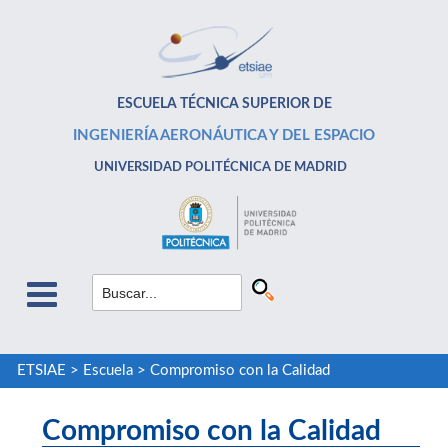
ESCUELA TÉCNICA SUPERIOR DE
INGENIERÍA AERONÁUTICA Y DEL ESPACIO
UNIVERSIDAD POLITÉCNICA DE MADRID
ETSIAE
>
Escuela
>
Compromiso con la Calidad
Compromiso con la Calidad