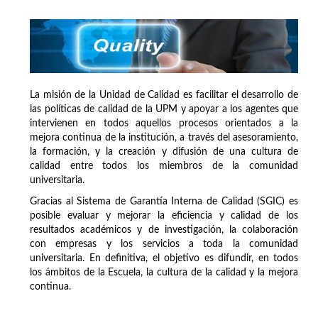
La misión de la Unidad de Calidad es facilitar el desarrollo de
las políticas de calidad de la UPM y apoyar a los agentes que
intervienen en todos aquellos procesos orientados a la
mejora continua de la institución, a través del asesoramiento,
la formación, y la creación y difusión de una cultura de
calidad entre todos los miembros de la comunidad
universitaria.
Gracias al Sistema de Garantía Interna de Calidad (SGIC) es
posible evaluar y mejorar la eficiencia y calidad de los
resultados académicos y de investigación, la colaboración
con empresas y los servicios a toda la comunidad
universitaria. En definitiva, el objetivo es difundir, en todos
los ámbitos de la Escuela, la cultura de la calidad y la mejora
continua.