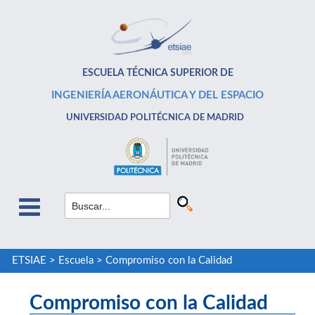
ESCUELA TÉCNICA SUPERIOR DE
INGENIERÍA AERONÁUTICA Y DEL ESPACIO
UNIVERSIDAD POLITÉCNICA DE MADRID
ETSIAE
>
Escuela
>
Compromiso con la Calidad
Compromiso con la Calidad