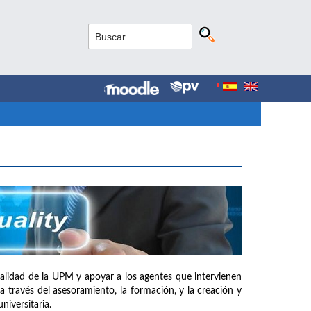
e calidad de la UPM y apoyar a los agentes que intervienen
a través del asesoramiento, la formación, y la creación y
iversitaria.