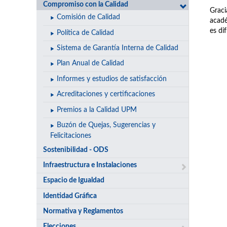
Compromiso con la Calidad
Graci
Comisión de Calidad
acadé
es di
Política de Calidad
Sistema de Garantía Interna de Calidad
Plan Anual de Calidad
Informes y estudios de satisfacción
Acreditaciones y certificaciones
Premios a la Calidad UPM
Buzón de Quejas, Sugerencias y
Felicitaciones
Sostenibilidad - ODS
Infraestructura e Instalaciones
Espacio de Igualdad
Identidad Gráfica
Normativa y Reglamentos
Elecciones