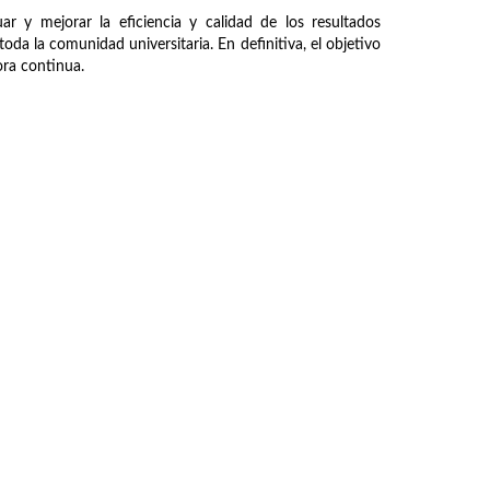
ar y mejorar la eficiencia y calidad de los resultados
oda la comunidad universitaria. En definitiva, el objetivo
jora continua.