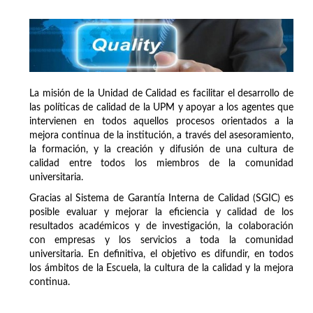
La misión de la Unidad de Calidad es facilitar el desarrollo de
las políticas de calidad de la UPM y apoyar a los agentes que
intervienen en todos aquellos procesos orientados a la
mejora continua de la institución, a través del asesoramiento,
la formación, y la creación y difusión de una cultura de
calidad entre todos los miembros de la comunidad
universitaria.
Gracias al Sistema de Garantía Interna de Calidad (SGIC) es
posible evaluar y mejorar la eficiencia y calidad de los
resultados académicos y de investigación, la colaboración
con empresas y los servicios a toda la comunidad
universitaria. En definitiva, el objetivo es difundir, en todos
los ámbitos de la Escuela, la cultura de la calidad y la mejora
continua.