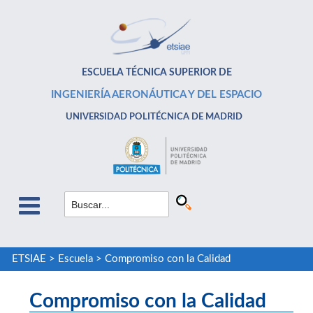
ESCUELA TÉCNICA SUPERIOR DE
INGENIERÍA AERONÁUTICA Y DEL ESPACIO
UNIVERSIDAD POLITÉCNICA DE MADRID
ETSIAE
>
Escuela
>
Compromiso con la Calidad
Compromiso con la Calidad