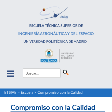
ESCUELA TÉCNICA SUPERIOR DE
INGENIERÍA AERONÁUTICA Y DEL ESPACIO
UNIVERSIDAD POLITÉCNICA DE MADRID
ETSIAE
>
Escuela
>
Compromiso con la Calidad
Compromiso con la Calidad