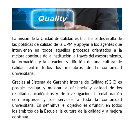
La misión de la Unidad de Calidad es facilitar el desarrollo de
las políticas de calidad de la UPM y apoyar a los agentes que
intervienen en todos aquellos procesos orientados a la
mejora continua de la institución, a través del asesoramiento,
la formación, y la creación y difusión de una cultura de
calidad entre todos los miembros de la comunidad
universitaria.
Gracias al Sistema de Garantía Interna de Calidad (SGIC) es
posible evaluar y mejorar la eficiencia y calidad de los
resultados académicos y de investigación, la colaboración
con empresas y los servicios a toda la comunidad
universitaria. En definitiva, el objetivo es difundir, en todos
los ámbitos de la Escuela, la cultura de la calidad y la mejora
continua.