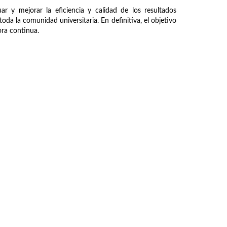
ar y mejorar la eficiencia y calidad de los resultados
oda la comunidad universitaria. En definitiva, el objetivo
jora continua.