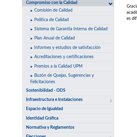
Compromiso con la Calidad
Graci
Comisión de Calidad
acadé
es di
Política de Calidad
Sistema de Garantía Interna de Calidad
Plan Anual de Calidad
Informes y estudios de satisfacción
Acreditaciones y certificaciones
Premios a la Calidad UPM
Buzón de Quejas, Sugerencias y
Felicitaciones
Sostenibilidad - ODS
Infraestructura e Instalaciones
Espacio de Igualdad
Identidad Gráfica
Normativa y Reglamentos
Elecciones