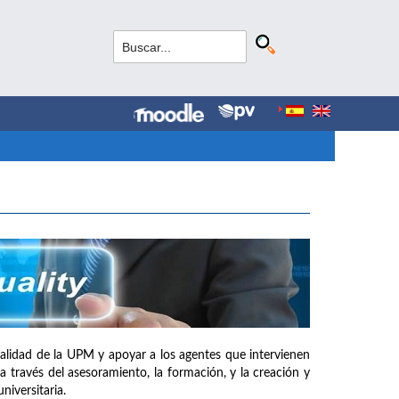
e calidad de la UPM y apoyar a los agentes que intervienen
a través del asesoramiento, la formación, y la creación y
iversitaria.