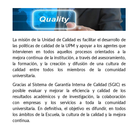
La misión de la Unidad de Calidad es facilitar el desarrollo de
las políticas de calidad de la UPM y apoyar a los agentes que
intervienen en todos aquellos procesos orientados a la
mejora continua de la institución, a través del asesoramiento,
la formación, y la creación y difusión de una cultura de
calidad entre todos los miembros de la comunidad
universitaria.
Gracias al Sistema de Garantía Interna de Calidad (SGIC) es
posible evaluar y mejorar la eficiencia y calidad de los
resultados académicos y de investigación, la colaboración
con empresas y los servicios a toda la comunidad
universitaria. En definitiva, el objetivo es difundir, en todos
los ámbitos de la Escuela, la cultura de la calidad y la mejora
continua.