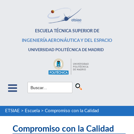
ESCUELA TÉCNICA SUPERIOR DE
INGENIERÍA AERONÁUTICA Y DEL ESPACIO
UNIVERSIDAD POLITÉCNICA DE MADRID
ETSIAE
>
Escuela
>
Compromiso con la Calidad
Compromiso con la Calidad