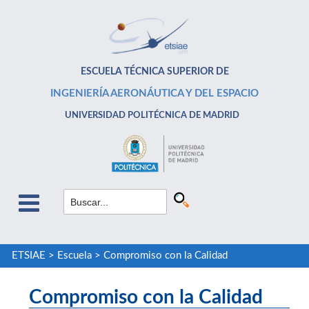
ESCUELA TÉCNICA SUPERIOR DE
INGENIERÍA AERONÁUTICA Y DEL ESPACIO
UNIVERSIDAD POLITÉCNICA DE MADRID
ETSIAE
>
Escuela
>
Compromiso con la Calidad
Compromiso con la Calidad