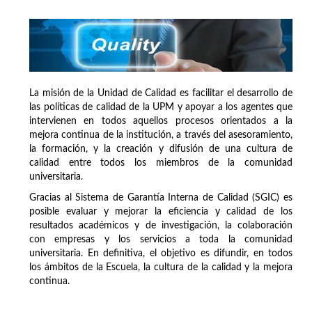
La misión de la Unidad de Calidad es facilitar el desarrollo de
las políticas de calidad de la UPM y apoyar a los agentes que
intervienen en todos aquellos procesos orientados a la
mejora continua de la institución, a través del asesoramiento,
la formación, y la creación y difusión de una cultura de
calidad entre todos los miembros de la comunidad
universitaria.
Gracias al Sistema de Garantía Interna de Calidad (SGIC) es
posible evaluar y mejorar la eficiencia y calidad de los
resultados académicos y de investigación, la colaboración
con empresas y los servicios a toda la comunidad
universitaria. En definitiva, el objetivo es difundir, en todos
los ámbitos de la Escuela, la cultura de la calidad y la mejora
continua.