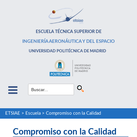
ESCUELA TÉCNICA SUPERIOR DE
INGENIERÍA AERONÁUTICA Y DEL ESPACIO
UNIVERSIDAD POLITÉCNICA DE MADRID
ETSIAE
>
Escuela
>
Compromiso con la Calidad
Compromiso con la Calidad