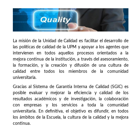
La misión de la Unidad de Calidad es facilitar el desarrollo de
las políticas de calidad de la UPM y apoyar a los agentes que
intervienen en todos aquellos procesos orientados a la
mejora continua de la institución, a través del asesoramiento,
la formación, y la creación y difusión de una cultura de
calidad entre todos los miembros de la comunidad
universitaria.
Gracias al Sistema de Garantía Interna de Calidad (SGIC) es
posible evaluar y mejorar la eficiencia y calidad de los
resultados académicos y de investigación, la colaboración
con empresas y los servicios a toda la comunidad
universitaria. En definitiva, el objetivo es difundir, en todos
los ámbitos de la Escuela, la cultura de la calidad y la mejora
continua.