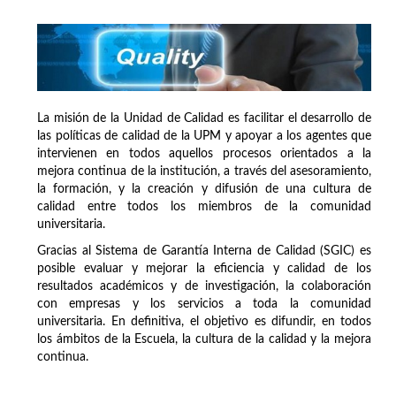
La misión de la Unidad de Calidad es facilitar el desarrollo de
las políticas de calidad de la UPM y apoyar a los agentes que
intervienen en todos aquellos procesos orientados a la
mejora continua de la institución, a través del asesoramiento,
la formación, y la creación y difusión de una cultura de
calidad entre todos los miembros de la comunidad
universitaria.
Gracias al Sistema de Garantía Interna de Calidad (SGIC) es
posible evaluar y mejorar la eficiencia y calidad de los
resultados académicos y de investigación, la colaboración
con empresas y los servicios a toda la comunidad
universitaria. En definitiva, el objetivo es difundir, en todos
los ámbitos de la Escuela, la cultura de la calidad y la mejora
continua.