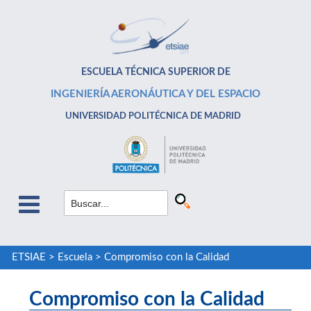
ESCUELA TÉCNICA SUPERIOR DE
INGENIERÍA AERONÁUTICA Y DEL ESPACIO
UNIVERSIDAD POLITÉCNICA DE MADRID
ETSIAE
>
Escuela
>
Compromiso con la Calidad
Compromiso con la Calidad