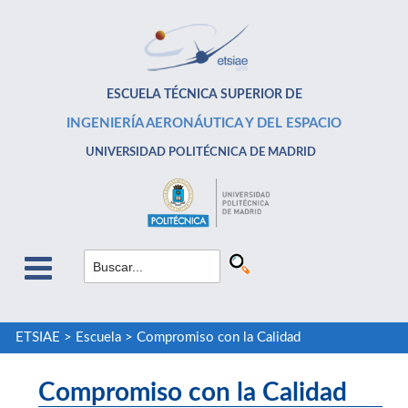
ESCUELA TÉCNICA SUPERIOR DE
INGENIERÍA AERONÁUTICA Y DEL ESPACIO
UNIVERSIDAD POLITÉCNICA DE MADRID
ETSIAE
>
Escuela
>
Compromiso con la Calidad
Compromiso con la Calidad