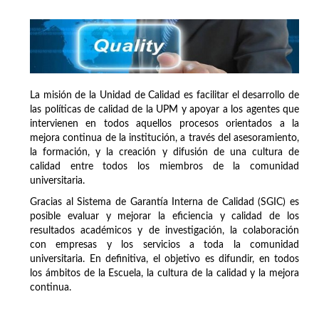
La misión de la Unidad de Calidad es facilitar el desarrollo de
las políticas de calidad de la UPM y apoyar a los agentes que
intervienen en todos aquellos procesos orientados a la
mejora continua de la institución, a través del asesoramiento,
la formación, y la creación y difusión de una cultura de
calidad entre todos los miembros de la comunidad
universitaria.
Gracias al Sistema de Garantía Interna de Calidad (SGIC) es
posible evaluar y mejorar la eficiencia y calidad de los
resultados académicos y de investigación, la colaboración
con empresas y los servicios a toda la comunidad
universitaria. En definitiva, el objetivo es difundir, en todos
los ámbitos de la Escuela, la cultura de la calidad y la mejora
continua.