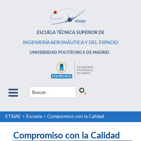
ESCUELA TÉCNICA SUPERIOR DE
INGENIERÍA AERONÁUTICA Y DEL ESPACIO
UNIVERSIDAD POLITÉCNICA DE MADRID
ETSIAE
>
Escuela
>
Compromiso con la Calidad
Compromiso con la Calidad