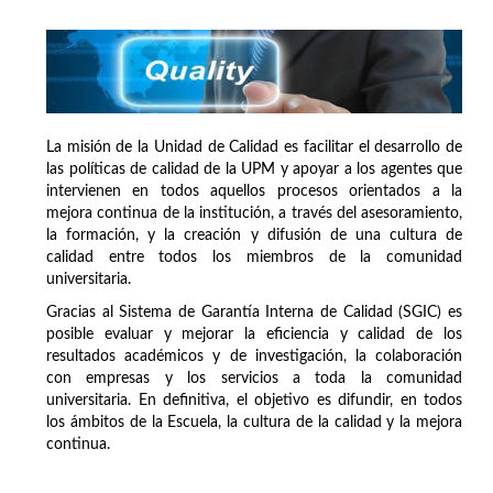
La misión de la Unidad de Calidad es facilitar el desarrollo de
las políticas de calidad de la UPM y apoyar a los agentes que
intervienen en todos aquellos procesos orientados a la
mejora continua de la institución, a través del asesoramiento,
la formación, y la creación y difusión de una cultura de
calidad entre todos los miembros de la comunidad
universitaria.
Gracias al Sistema de Garantía Interna de Calidad (SGIC) es
posible evaluar y mejorar la eficiencia y calidad de los
resultados académicos y de investigación, la colaboración
con empresas y los servicios a toda la comunidad
universitaria. En definitiva, el objetivo es difundir, en todos
los ámbitos de la Escuela, la cultura de la calidad y la mejora
continua.