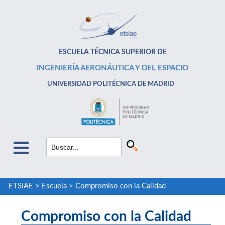
ESCUELA TÉCNICA SUPERIOR DE
INGENIERÍA AERONÁUTICA Y DEL ESPACIO
UNIVERSIDAD POLITÉCNICA DE MADRID
ETSIAE
>
Escuela
>
Compromiso con la Calidad
Compromiso con la Calidad