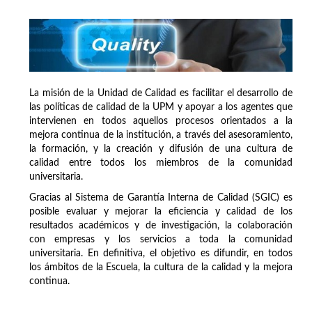
La misión de la Unidad de Calidad es facilitar el desarrollo de
las políticas de calidad de la UPM y apoyar a los agentes que
intervienen en todos aquellos procesos orientados a la
mejora continua de la institución, a través del asesoramiento,
la formación, y la creación y difusión de una cultura de
calidad entre todos los miembros de la comunidad
universitaria.
Gracias al Sistema de Garantía Interna de Calidad (SGIC) es
posible evaluar y mejorar la eficiencia y calidad de los
resultados académicos y de investigación, la colaboración
con empresas y los servicios a toda la comunidad
universitaria. En definitiva, el objetivo es difundir, en todos
los ámbitos de la Escuela, la cultura de la calidad y la mejora
continua.