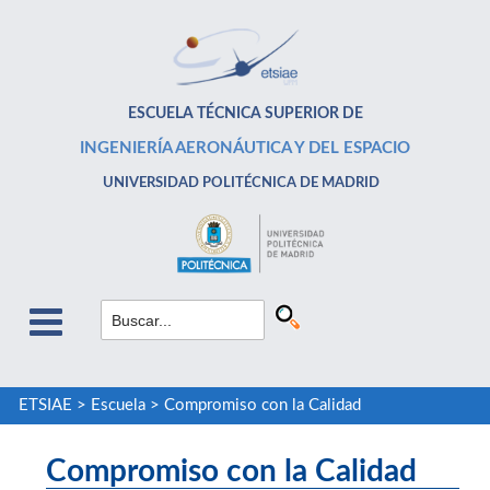
ESCUELA TÉCNICA SUPERIOR DE
INGENIERÍA AERONÁUTICA Y DEL ESPACIO
UNIVERSIDAD POLITÉCNICA DE MADRID
ETSIAE
>
Escuela
>
Compromiso con la Calidad
Compromiso con la Calidad