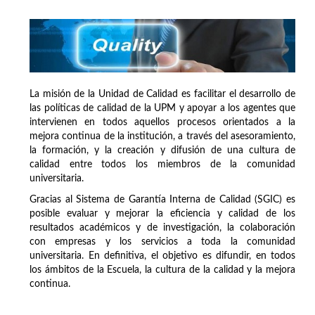
La misión de la Unidad de Calidad es facilitar el desarrollo de
las políticas de calidad de la UPM y apoyar a los agentes que
intervienen en todos aquellos procesos orientados a la
mejora continua de la institución, a través del asesoramiento,
la formación, y la creación y difusión de una cultura de
calidad entre todos los miembros de la comunidad
universitaria.
Gracias al Sistema de Garantía Interna de Calidad (SGIC) es
posible evaluar y mejorar la eficiencia y calidad de los
resultados académicos y de investigación, la colaboración
con empresas y los servicios a toda la comunidad
universitaria. En definitiva, el objetivo es difundir, en todos
los ámbitos de la Escuela, la cultura de la calidad y la mejora
continua.