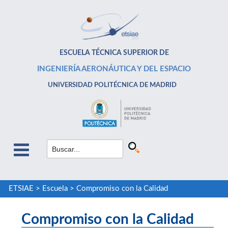
ESCUELA TÉCNICA SUPERIOR DE
INGENIERÍA AERONÁUTICA Y DEL ESPACIO
UNIVERSIDAD POLITÉCNICA DE MADRID
ETSIAE
>
Escuela
>
Compromiso con la Calidad
Compromiso con la Calidad