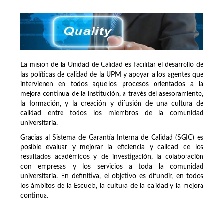
La misión de la Unidad de Calidad es facilitar el desarrollo de
las políticas de calidad de la UPM y apoyar a los agentes que
intervienen en todos aquellos procesos orientados a la
mejora continua de la institución, a través del asesoramiento,
la formación, y la creación y difusión de una cultura de
calidad entre todos los miembros de la comunidad
universitaria.
Gracias al Sistema de Garantía Interna de Calidad (SGIC) es
posible evaluar y mejorar la eficiencia y calidad de los
resultados académicos y de investigación, la colaboración
con empresas y los servicios a toda la comunidad
universitaria. En definitiva, el objetivo es difundir, en todos
los ámbitos de la Escuela, la cultura de la calidad y la mejora
continua.