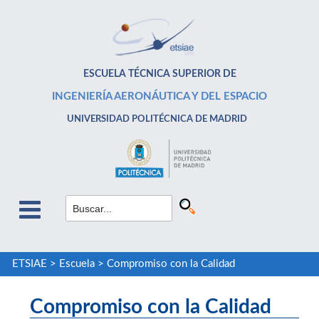
ESCUELA TÉCNICA SUPERIOR DE
INGENIERÍA AERONÁUTICA Y DEL ESPACIO
UNIVERSIDAD POLITÉCNICA DE MADRID
ETSIAE
>
Escuela
>
Compromiso con la Calidad
Compromiso con la Calidad