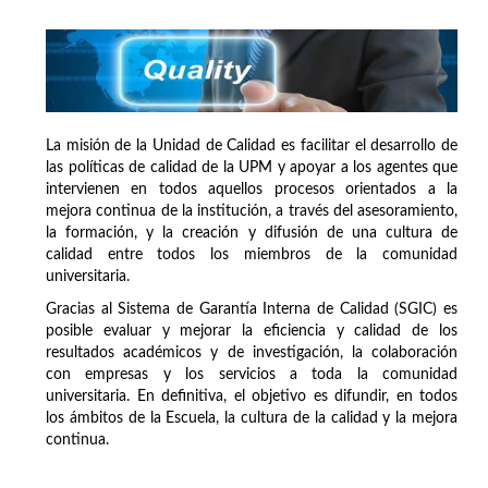
La misión de la Unidad de Calidad es facilitar el desarrollo de
las políticas de calidad de la UPM y apoyar a los agentes que
intervienen en todos aquellos procesos orientados a la
mejora continua de la institución, a través del asesoramiento,
la formación, y la creación y difusión de una cultura de
calidad entre todos los miembros de la comunidad
universitaria.
Gracias al Sistema de Garantía Interna de Calidad (SGIC) es
posible evaluar y mejorar la eficiencia y calidad de los
resultados académicos y de investigación, la colaboración
con empresas y los servicios a toda la comunidad
universitaria. En definitiva, el objetivo es difundir, en todos
los ámbitos de la Escuela, la cultura de la calidad y la mejora
continua.