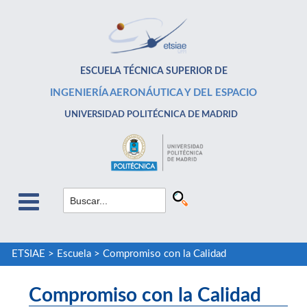
ESCUELA TÉCNICA SUPERIOR DE
INGENIERÍA AERONÁUTICA Y DEL ESPACIO
UNIVERSIDAD POLITÉCNICA DE MADRID
ETSIAE
>
Escuela
>
Compromiso con la Calidad
Compromiso con la Calidad