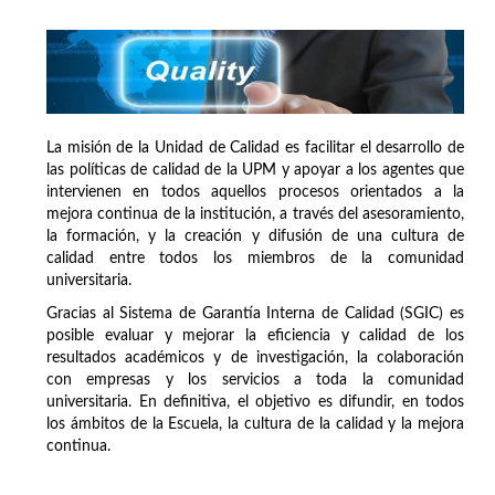
La misión de la Unidad de Calidad es facilitar el desarrollo de
las políticas de calidad de la UPM y apoyar a los agentes que
intervienen en todos aquellos procesos orientados a la
mejora continua de la institución, a través del asesoramiento,
la formación, y la creación y difusión de una cultura de
calidad entre todos los miembros de la comunidad
universitaria.
Gracias al Sistema de Garantía Interna de Calidad (SGIC) es
posible evaluar y mejorar la eficiencia y calidad de los
resultados académicos y de investigación, la colaboración
con empresas y los servicios a toda la comunidad
universitaria. En definitiva, el objetivo es difundir, en todos
los ámbitos de la Escuela, la cultura de la calidad y la mejora
continua.