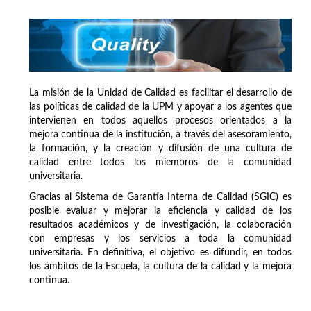
La misión de la Unidad de Calidad es facilitar el desarrollo de
las políticas de calidad de la UPM y apoyar a los agentes que
intervienen en todos aquellos procesos orientados a la
mejora continua de la institución, a través del asesoramiento,
la formación, y la creación y difusión de una cultura de
calidad entre todos los miembros de la comunidad
universitaria.
Gracias al Sistema de Garantía Interna de Calidad (SGIC) es
posible evaluar y mejorar la eficiencia y calidad de los
resultados académicos y de investigación, la colaboración
con empresas y los servicios a toda la comunidad
universitaria. En definitiva, el objetivo es difundir, en todos
los ámbitos de la Escuela, la cultura de la calidad y la mejora
continua.