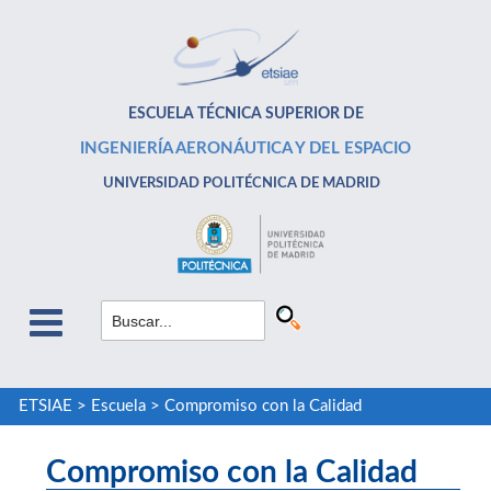
ESCUELA TÉCNICA SUPERIOR DE
INGENIERÍA AERONÁUTICA Y DEL ESPACIO
UNIVERSIDAD POLITÉCNICA DE MADRID
ETSIAE
>
Escuela
>
Compromiso con la Calidad
Compromiso con la Calidad