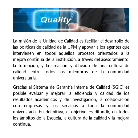
La misión de la Unidad de Calidad es facilitar el desarrollo de
las políticas de calidad de la UPM y apoyar a los agentes que
intervienen en todos aquellos procesos orientados a la
mejora continua de la institución, a través del asesoramiento,
la formación, y la creación y difusión de una cultura de
calidad entre todos los miembros de la comunidad
universitaria.
Gracias al Sistema de Garantía Interna de Calidad (SGIC) es
posible evaluar y mejorar la eficiencia y calidad de los
resultados académicos y de investigación, la colaboración
con empresas y los servicios a toda la comunidad
universitaria. En definitiva, el objetivo es difundir, en todos
los ámbitos de la Escuela, la cultura de la calidad y la mejora
continua.