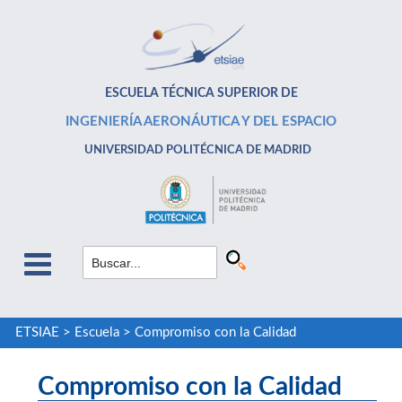
ESCUELA TÉCNICA SUPERIOR DE
INGENIERÍA AERONÁUTICA Y DEL ESPACIO
UNIVERSIDAD POLITÉCNICA DE MADRID
ETSIAE
>
Escuela
>
Compromiso con la Calidad
Compromiso con la Calidad