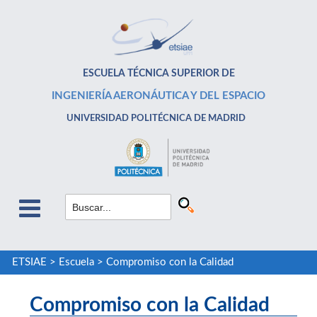
ESCUELA TÉCNICA SUPERIOR DE
INGENIERÍA AERONÁUTICA Y DEL ESPACIO
UNIVERSIDAD POLITÉCNICA DE MADRID
ETSIAE
>
Escuela
>
Compromiso con la Calidad
Compromiso con la Calidad