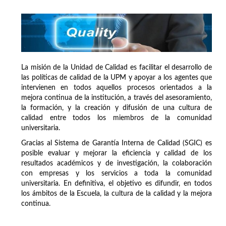
La misión de la Unidad de Calidad es facilitar el desarrollo de
las políticas de calidad de la UPM y apoyar a los agentes que
intervienen en todos aquellos procesos orientados a la
mejora continua de la institución, a través del asesoramiento,
la formación, y la creación y difusión de una cultura de
calidad entre todos los miembros de la comunidad
universitaria.
Gracias al Sistema de Garantía Interna de Calidad (SGIC) es
posible evaluar y mejorar la eficiencia y calidad de los
resultados académicos y de investigación, la colaboración
con empresas y los servicios a toda la comunidad
universitaria. En definitiva, el objetivo es difundir, en todos
los ámbitos de la Escuela, la cultura de la calidad y la mejora
continua.