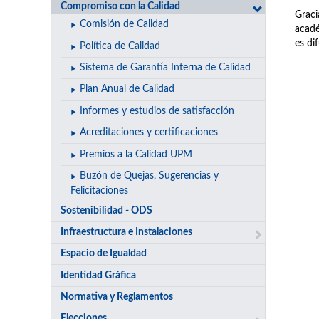
Compromiso con la Calidad
Graci
Comisión de Calidad
acadé
es di
Política de Calidad
Sistema de Garantía Interna de Calidad
Plan Anual de Calidad
Informes y estudios de satisfacción
Acreditaciones y certificaciones
Premios a la Calidad UPM
Buzón de Quejas, Sugerencias y
Felicitaciones
Sostenibilidad - ODS
Infraestructura e Instalaciones
Espacio de Igualdad
Identidad Gráfica
Normativa y Reglamentos
Elecciones