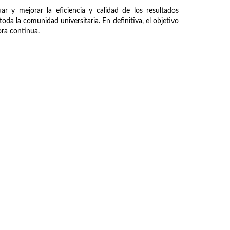
ar y mejorar la eficiencia y calidad de los resultados
oda la comunidad universitaria. En definitiva, el objetivo
jora continua.