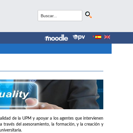
e calidad de la UPM y apoyar a los agentes que intervienen
a través del asesoramiento, la formación, y la creación y
iversitaria.