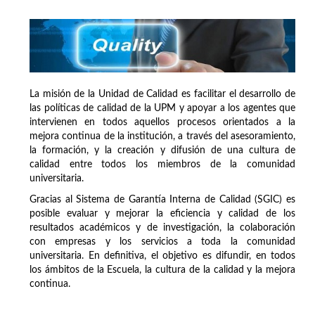
La misión de la Unidad de Calidad es facilitar el desarrollo de
las políticas de calidad de la UPM y apoyar a los agentes que
intervienen en todos aquellos procesos orientados a la
mejora continua de la institución, a través del asesoramiento,
la formación, y la creación y difusión de una cultura de
calidad entre todos los miembros de la comunidad
universitaria.
Gracias al Sistema de Garantía Interna de Calidad (SGIC) es
posible evaluar y mejorar la eficiencia y calidad de los
resultados académicos y de investigación, la colaboración
con empresas y los servicios a toda la comunidad
universitaria. En definitiva, el objetivo es difundir, en todos
los ámbitos de la Escuela, la cultura de la calidad y la mejora
continua.