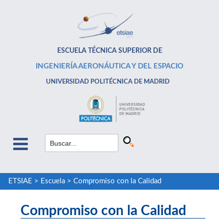
ESCUELA TÉCNICA SUPERIOR DE
INGENIERÍA AERONÁUTICA Y DEL ESPACIO
UNIVERSIDAD POLITÉCNICA DE MADRID
ETSIAE
>
Escuela
>
Compromiso con la Calidad
Compromiso con la Calidad