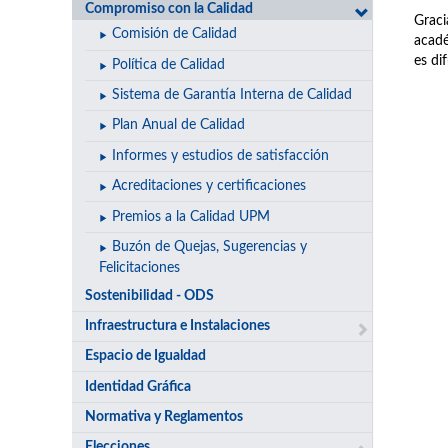
Compromiso con la Calidad
Graci
Comisión de Calidad
acadé
es di
Política de Calidad
Sistema de Garantía Interna de Calidad
Plan Anual de Calidad
Informes y estudios de satisfacción
Acreditaciones y certificaciones
Premios a la Calidad UPM
Buzón de Quejas, Sugerencias y
Felicitaciones
Sostenibilidad - ODS
Infraestructura e Instalaciones
Espacio de Igualdad
Identidad Gráfica
Normativa y Reglamentos
Elecciones