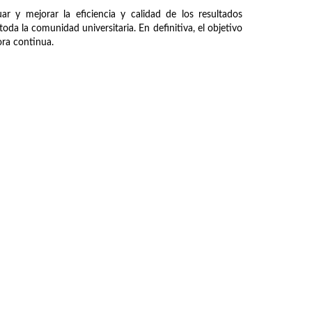
ar y mejorar la eficiencia y calidad de los resultados
oda la comunidad universitaria. En definitiva, el objetivo
jora continua.