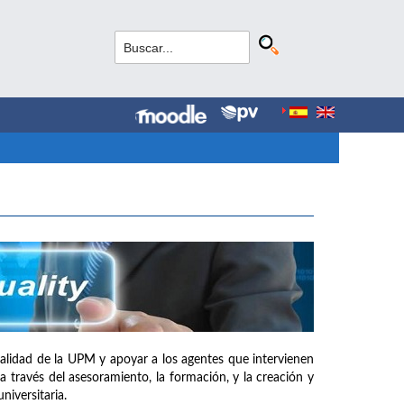
e calidad de la UPM y apoyar a los agentes que intervienen
a través del asesoramiento, la formación, y la creación y
iversitaria.