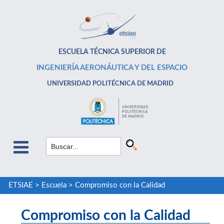
ESCUELA TÉCNICA SUPERIOR DE
INGENIERÍA AERONÁUTICA Y DEL ESPACIO
UNIVERSIDAD POLITÉCNICA DE MADRID
ETSIAE
>
Escuela
>
Compromiso con la Calidad
Compromiso con la Calidad