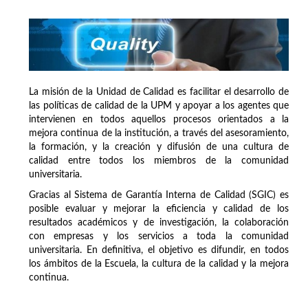
La misión de la Unidad de Calidad es facilitar el desarrollo de
las políticas de calidad de la UPM y apoyar a los agentes que
intervienen en todos aquellos procesos orientados a la
mejora continua de la institución, a través del asesoramiento,
la formación, y la creación y difusión de una cultura de
calidad entre todos los miembros de la comunidad
universitaria.
Gracias al Sistema de Garantía Interna de Calidad (SGIC) es
posible evaluar y mejorar la eficiencia y calidad de los
resultados académicos y de investigación, la colaboración
con empresas y los servicios a toda la comunidad
universitaria. En definitiva, el objetivo es difundir, en todos
los ámbitos de la Escuela, la cultura de la calidad y la mejora
continua.