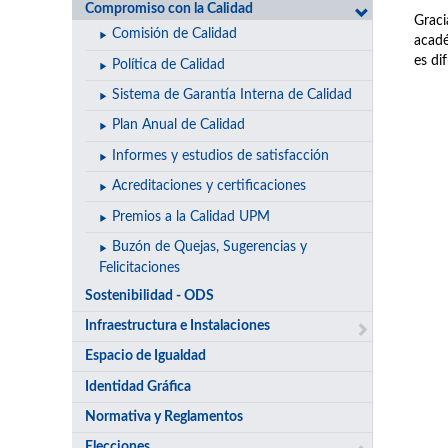
Compromiso con la Calidad
Graci
Comisión de Calidad
acadé
es di
Política de Calidad
Sistema de Garantía Interna de Calidad
Plan Anual de Calidad
Informes y estudios de satisfacción
Acreditaciones y certificaciones
Premios a la Calidad UPM
Buzón de Quejas, Sugerencias y
Felicitaciones
Sostenibilidad - ODS
Infraestructura e Instalaciones
Espacio de Igualdad
Identidad Gráfica
Normativa y Reglamentos
Elecciones