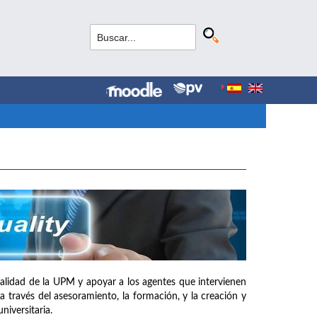
e calidad de la UPM y apoyar a los agentes que intervienen
a través del asesoramiento, la formación, y la creación y
iversitaria.