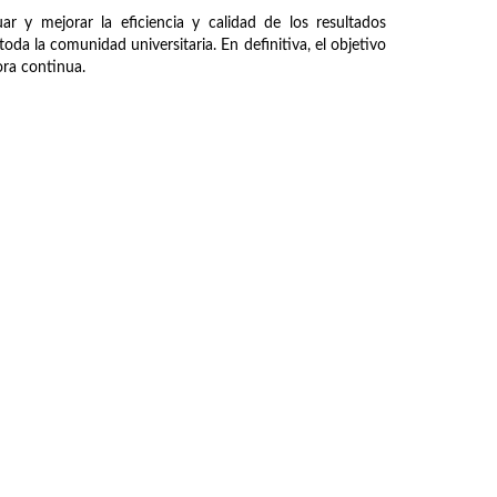
ar y mejorar la eficiencia y calidad de los resultados
oda la comunidad universitaria. En definitiva, el objetivo
jora continua.