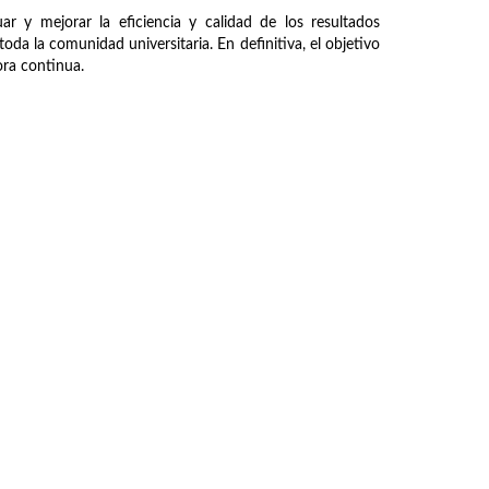
ar y mejorar la eficiencia y calidad de los resultados
oda la comunidad universitaria. En definitiva, el objetivo
jora continua.