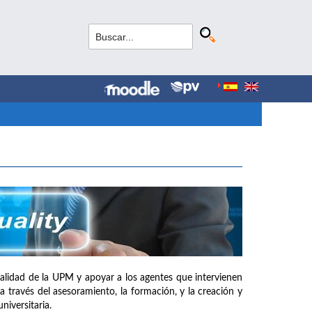
e calidad de la UPM y apoyar a los agentes que intervienen
a través del asesoramiento, la formación, y la creación y
iversitaria.