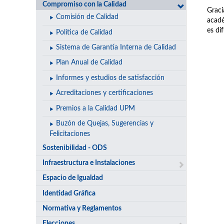
Compromiso con la Calidad
Graci
Comisión de Calidad
acadé
es di
Política de Calidad
Sistema de Garantía Interna de Calidad
Plan Anual de Calidad
Informes y estudios de satisfacción
Acreditaciones y certificaciones
Premios a la Calidad UPM
Buzón de Quejas, Sugerencias y
Felicitaciones
Sostenibilidad - ODS
Infraestructura e Instalaciones
Espacio de Igualdad
Identidad Gráfica
Normativa y Reglamentos
Elecciones