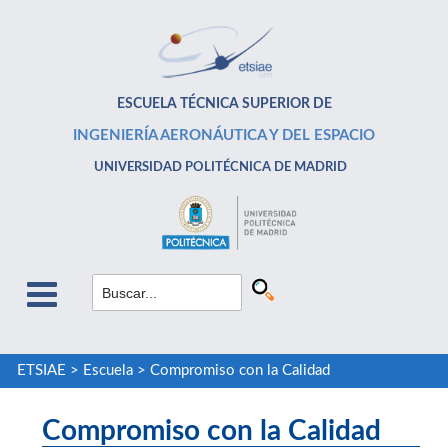
ESCUELA TÉCNICA SUPERIOR DE
INGENIERÍA AERONÁUTICA Y DEL ESPACIO
UNIVERSIDAD POLITÉCNICA DE MADRID
ETSIAE
>
Escuela
>
Compromiso con la Calidad
Compromiso con la Calidad