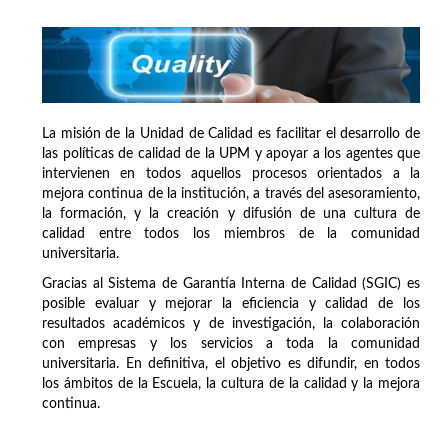
La misión de la Unidad de Calidad es facilitar el desarrollo de
las políticas de calidad de la UPM y apoyar a los agentes que
intervienen en todos aquellos procesos orientados a la
mejora continua de la institución, a través del asesoramiento,
la formación, y la creación y difusión de una cultura de
calidad entre todos los miembros de la comunidad
universitaria.
Gracias al Sistema de Garantía Interna de Calidad (SGIC) es
posible evaluar y mejorar la eficiencia y calidad de los
resultados académicos y de investigación, la colaboración
con empresas y los servicios a toda la comunidad
universitaria. En definitiva, el objetivo es difundir, en todos
los ámbitos de la Escuela, la cultura de la calidad y la mejora
continua.