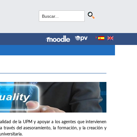
e calidad de la UPM y apoyar a los agentes que intervienen
a través del asesoramiento, la formación, y la creación y
iversitaria.