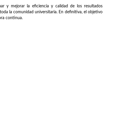
ar y mejorar la eficiencia y calidad de los resultados
oda la comunidad universitaria. En definitiva, el objetivo
jora continua.