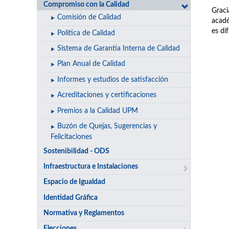
Compromiso con la Calidad
Graci
Comisión de Calidad
acadé
es di
Política de Calidad
Sistema de Garantía Interna de Calidad
Plan Anual de Calidad
Informes y estudios de satisfacción
Acreditaciones y certificaciones
Premios a la Calidad UPM
Buzón de Quejas, Sugerencias y
Felicitaciones
Sostenibilidad - ODS
Infraestructura e Instalaciones
Espacio de Igualdad
Identidad Gráfica
Normativa y Reglamentos
Elecciones