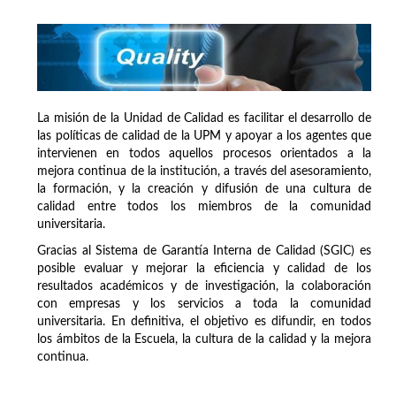
La misión de la Unidad de Calidad es facilitar el desarrollo de
las políticas de calidad de la UPM y apoyar a los agentes que
intervienen en todos aquellos procesos orientados a la
mejora continua de la institución, a través del asesoramiento,
la formación, y la creación y difusión de una cultura de
calidad entre todos los miembros de la comunidad
universitaria.
Gracias al Sistema de Garantía Interna de Calidad (SGIC) es
posible evaluar y mejorar la eficiencia y calidad de los
resultados académicos y de investigación, la colaboración
con empresas y los servicios a toda la comunidad
universitaria. En definitiva, el objetivo es difundir, en todos
los ámbitos de la Escuela, la cultura de la calidad y la mejora
continua.