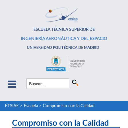
ESCUELA TÉCNICA SUPERIOR DE
INGENIERÍA AERONÁUTICA Y DEL ESPACIO
UNIVERSIDAD POLITÉCNICA DE MADRID
ETSIAE
>
Escuela
>
Compromiso con la Calidad
Compromiso con la Calidad