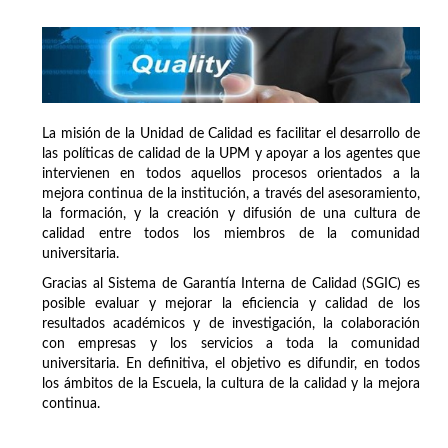
La misión de la Unidad de Calidad es facilitar el desarrollo de
las políticas de calidad de la UPM y apoyar a los agentes que
intervienen en todos aquellos procesos orientados a la
mejora continua de la institución, a través del asesoramiento,
la formación, y la creación y difusión de una cultura de
calidad entre todos los miembros de la comunidad
universitaria.
Gracias al Sistema de Garantía Interna de Calidad (SGIC) es
posible evaluar y mejorar la eficiencia y calidad de los
resultados académicos y de investigación, la colaboración
con empresas y los servicios a toda la comunidad
universitaria. En definitiva, el objetivo es difundir, en todos
los ámbitos de la Escuela, la cultura de la calidad y la mejora
continua.