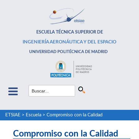
ESCUELA TÉCNICA SUPERIOR DE
INGENIERÍA AERONÁUTICA Y DEL ESPACIO
UNIVERSIDAD POLITÉCNICA DE MADRID
ETSIAE
>
Escuela
>
Compromiso con la Calidad
Compromiso con la Calidad