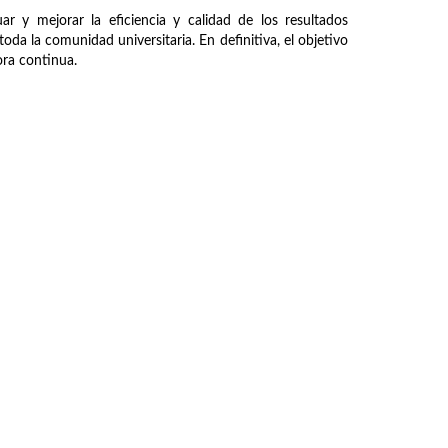
ar y mejorar la eficiencia y calidad de los resultados
oda la comunidad universitaria. En definitiva, el objetivo
jora continua.