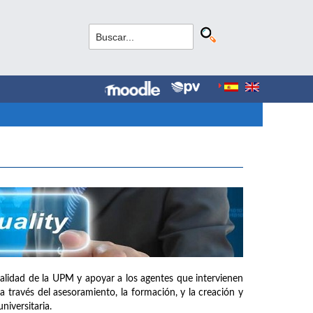
e calidad de la UPM y apoyar a los agentes que intervienen
a través del asesoramiento, la formación, y la creación y
iversitaria.