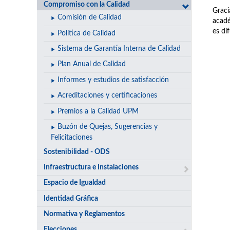
Compromiso con la Calidad
Graci
Comisión de Calidad
acadé
es di
Política de Calidad
Sistema de Garantía Interna de Calidad
Plan Anual de Calidad
Informes y estudios de satisfacción
Acreditaciones y certificaciones
Premios a la Calidad UPM
Buzón de Quejas, Sugerencias y
Felicitaciones
Sostenibilidad - ODS
Infraestructura e Instalaciones
Espacio de Igualdad
Identidad Gráfica
Normativa y Reglamentos
Elecciones