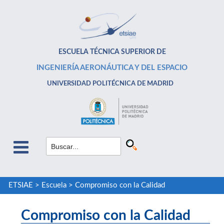
ESCUELA TÉCNICA SUPERIOR DE
INGENIERÍA AERONÁUTICA Y DEL ESPACIO
UNIVERSIDAD POLITÉCNICA DE MADRID
ETSIAE
>
Escuela
>
Compromiso con la Calidad
Compromiso con la Calidad