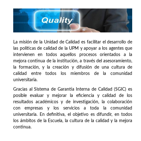
La misión de la Unidad de Calidad es facilitar el desarrollo de
las políticas de calidad de la UPM y apoyar a los agentes que
intervienen en todos aquellos procesos orientados a la
mejora continua de la institución, a través del asesoramiento,
la formación, y la creación y difusión de una cultura de
calidad entre todos los miembros de la comunidad
universitaria.
Gracias al Sistema de Garantía Interna de Calidad (SGIC) es
posible evaluar y mejorar la eficiencia y calidad de los
resultados académicos y de investigación, la colaboración
con empresas y los servicios a toda la comunidad
universitaria. En definitiva, el objetivo es difundir, en todos
los ámbitos de la Escuela, la cultura de la calidad y la mejora
continua.