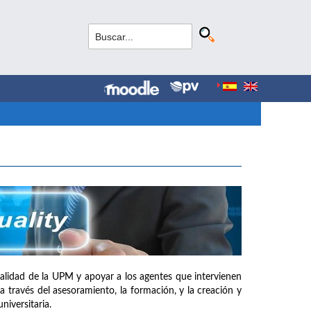
e calidad de la UPM y apoyar a los agentes que intervienen
a través del asesoramiento, la formación, y la creación y
iversitaria.