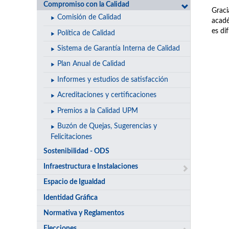
Compromiso con la Calidad
Graci
Comisión de Calidad
acadé
es di
Política de Calidad
Sistema de Garantía Interna de Calidad
Plan Anual de Calidad
Informes y estudios de satisfacción
Acreditaciones y certificaciones
Premios a la Calidad UPM
Buzón de Quejas, Sugerencias y
Felicitaciones
Sostenibilidad - ODS
Infraestructura e Instalaciones
Espacio de Igualdad
Identidad Gráfica
Normativa y Reglamentos
Elecciones