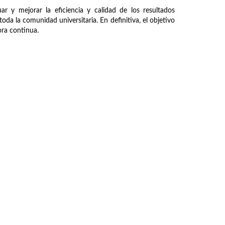
ar y mejorar la eficiencia y calidad de los resultados
oda la comunidad universitaria. En definitiva, el objetivo
jora continua.