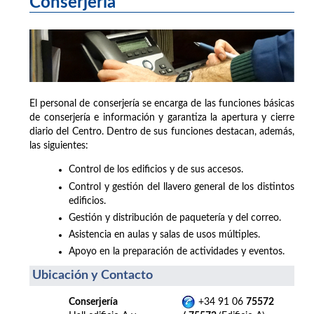
Conserjería
El personal de conserjería se encarga de las funciones básicas
de conserjería e información y garantiza la apertura y cierre
diario del Centro. Dentro de sus funciones destacan, además,
las siguientes:
Control de los edificios y de sus accesos.
Control y gestión del llavero general de los distintos
edificios.
Gestión y distribución de paquetería y del correo.
Asistencia en aulas y salas de usos múltiples.
Apoyo en la preparación de actividades y eventos.
Ubicación y Contacto
Conserjería
+34 91 06
75572