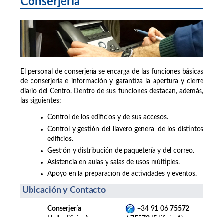
Conserjería
El personal de conserjería se encarga de las funciones básicas
de conserjería e información y garantiza la apertura y cierre
diario del Centro. Dentro de sus funciones destacan, además,
las siguientes:
Control de los edificios y de sus accesos.
Control y gestión del llavero general de los distintos
edificios.
Gestión y distribución de paquetería y del correo.
Asistencia en aulas y salas de usos múltiples.
Apoyo en la preparación de actividades y eventos.
Ubicación y Contacto
Conserjería
+34 91 06
75572