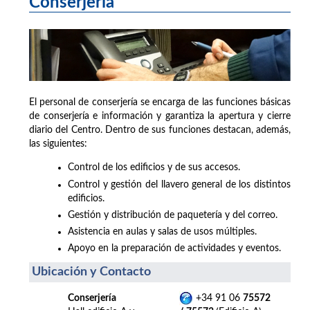
Conserjería
El personal de conserjería se encarga de las funciones básicas
de conserjería e información y garantiza la apertura y cierre
diario del Centro. Dentro de sus funciones destacan, además,
las siguientes:
Control de los edificios y de sus accesos.
Control y gestión del llavero general de los distintos
edificios.
Gestión y distribución de paquetería y del correo.
Asistencia en aulas y salas de usos múltiples.
Apoyo en la preparación de actividades y eventos.
Ubicación y Contacto
Conserjería
+34 91 06
75572