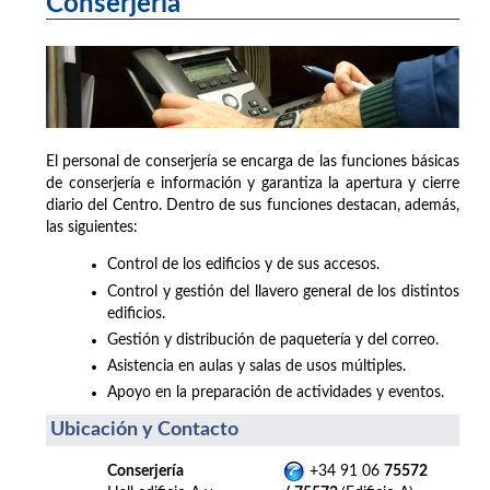
Conserjería
El personal de conserjería se encarga de las funciones básicas
de conserjería e información y garantiza la apertura y cierre
diario del Centro. Dentro de sus funciones destacan, además,
las siguientes:
Control de los edificios y de sus accesos.
Control y gestión del llavero general de los distintos
edificios.
Gestión y distribución de paquetería y del correo.
Asistencia en aulas y salas de usos múltiples.
Apoyo en la preparación de actividades y eventos.
Ubicación y Contacto
Conserjería
+34 91 06
75572