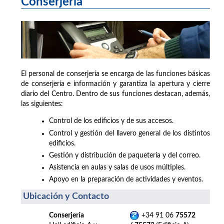
Conserjería
El personal de conserjería se encarga de las funciones básicas
de conserjería e información y garantiza la apertura y cierre
diario del Centro. Dentro de sus funciones destacan, además,
las siguientes:
Control de los edificios y de sus accesos.
Control y gestión del llavero general de los distintos
edificios.
Gestión y distribución de paquetería y del correo.
Asistencia en aulas y salas de usos múltiples.
Apoyo en la preparación de actividades y eventos.
Ubicación y Contacto
Conserjería
+34 91 06
75572