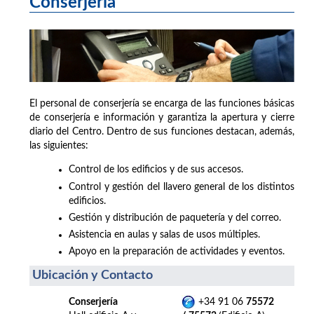
Conserjería
El personal de conserjería se encarga de las funciones básicas
de conserjería e información y garantiza la apertura y cierre
diario del Centro. Dentro de sus funciones destacan, además,
las siguientes:
Control de los edificios y de sus accesos.
Control y gestión del llavero general de los distintos
edificios.
Gestión y distribución de paquetería y del correo.
Asistencia en aulas y salas de usos múltiples.
Apoyo en la preparación de actividades y eventos.
Ubicación y Contacto
Conserjería
+34 91 06
75572