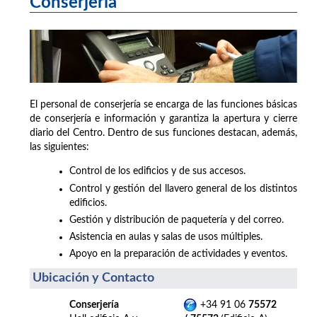
Conserjería
El personal de conserjería se encarga de las funciones básicas
de conserjería e información y garantiza la apertura y cierre
diario del Centro. Dentro de sus funciones destacan, además,
las siguientes:
Control de los edificios y de sus accesos.
Control y gestión del llavero general de los distintos
edificios.
Gestión y distribución de paquetería y del correo.
Asistencia en aulas y salas de usos múltiples.
Apoyo en la preparación de actividades y eventos.
Ubicación y Contacto
Conserjería
+34 91 06
75572