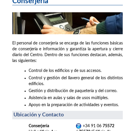
Conserjería
El personal de conserjería se encarga de las funciones básicas
de conserjería e información y garantiza la apertura y cierre
diario del Centro. Dentro de sus funciones destacan, además,
las siguientes:
Control de los edificios y de sus accesos.
Control y gestión del llavero general de los distintos
edificios.
Gestión y distribución de paquetería y del correo.
Asistencia en aulas y salas de usos múltiples.
Apoyo en la preparación de actividades y eventos.
Ubicación y Contacto
Conserjería
+34 91 06
75572