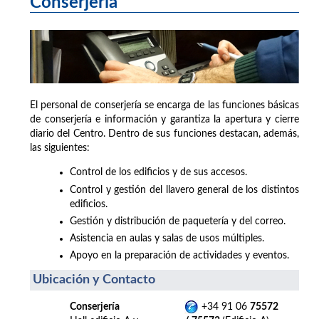
Conserjería
El personal de conserjería se encarga de las funciones básicas
de conserjería e información y garantiza la apertura y cierre
diario del Centro. Dentro de sus funciones destacan, además,
las siguientes:
Control de los edificios y de sus accesos.
Control y gestión del llavero general de los distintos
edificios.
Gestión y distribución de paquetería y del correo.
Asistencia en aulas y salas de usos múltiples.
Apoyo en la preparación de actividades y eventos.
Ubicación y Contacto
Conserjería
+34 91 06
75572